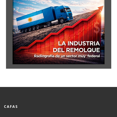
CAFAS