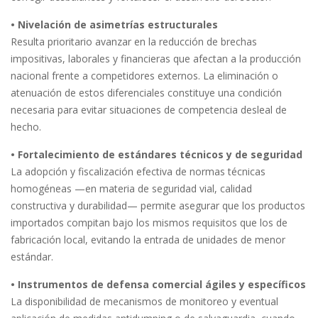
• Nivelación de asimetrías estructurales
Resulta prioritario avanzar en la reducción de brechas
impositivas, laborales y financieras que afectan a la producción
nacional frente a competidores externos. La eliminación o
atenuación de estos diferenciales constituye una condición
necesaria para evitar situaciones de competencia desleal de
hecho.
• Fortalecimiento de estándares técnicos y de seguridad
La adopción y fiscalización efectiva de normas técnicas
homogéneas —en materia de seguridad vial, calidad
constructiva y durabilidad— permite asegurar que los productos
importados compitan bajo los mismos requisitos que los de
fabricación local, evitando la entrada de unidades de menor
estándar.
• Instrumentos de defensa comercial ágiles y específicos
La disponibilidad de mecanismos de monitoreo y eventual