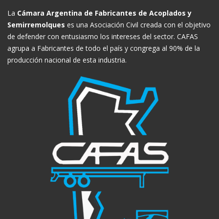
La
Cámara Argentina de Fabricantes de Acoplados y
Semirremolques
es una Asociación Civil creada con el objetivo
de defender con entusiasmo los intereses del sector. CAFAS
agrupa a Fabricantes de todo el país y congrega al 90% de la
producción nacional de esta industria.