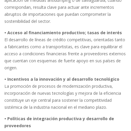
aplicación de medidas antidumping o de salvaguardia, cuando
correspondan, resulta clave para actuar ante incrementos
abruptos de importaciones que puedan comprometer la
sostenibilidad del sector.
• Acceso al financiamiento productivo; tasas de interés
El desarrollo de líneas de crédito competitivas, orientadas tanto
a fabricantes como a transportistas, es clave para equilibrar el
acceso a condiciones financieras frente a proveedores externos
que cuentan con esquemas de fuerte apoyo en sus países de
origen.
• Incentivos a la innovación y al desarrollo tecnológico
La promoción de procesos de modernización productiva,
incorporación de nuevas tecnologías y mejora de la eficiencia
constituye un eje central para sostener la competitividad
sistémica de la industria nacional en el mediano plazo.
• Políticas de integración productiva y desarrollo de
proveedores