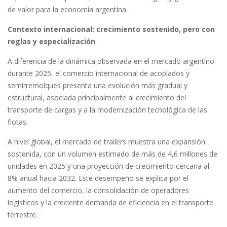
de valor para la economía argentina.
Contexto internacional: crecimiento sostenido, pero con
reglas y especialización
A diferencia de la dinámica observada en el mercado argentino
durante 2025, el comercio internacional de acoplados y
semirremolques presenta una evolución más gradual y
estructural, asociada principalmente al crecimiento del
transporte de cargas y a la modernización tecnológica de las
flotas.
A nivel global, el mercado de trailers muestra una expansión
sostenida, con un volumen estimado de más de 4,6 millones de
unidades en 2025 y una proyección de crecimiento cercana al
8% anual hacia 2032. Este desempeño se explica por el
aumento del comercio, la consolidación de operadores
logísticos y la creciente demanda de eficiencia en el transporte
terrestre.