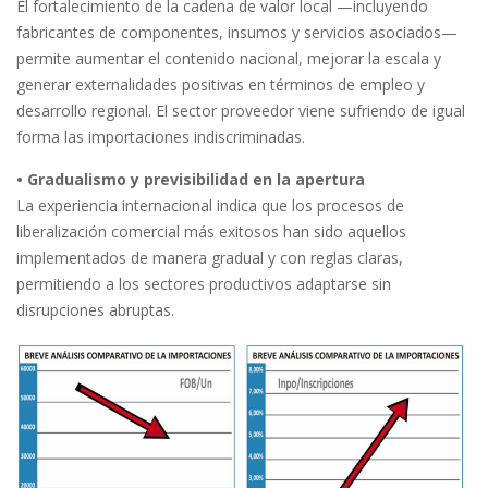
El fortalecimiento de la cadena de valor local —incluyendo
fabricantes de componentes, insumos y servicios asociados—
permite aumentar el contenido nacional, mejorar la escala y
generar externalidades positivas en términos de empleo y
desarrollo regional. El sector proveedor viene sufriendo de igual
forma las importaciones indiscriminadas.
• Gradualismo y previsibilidad en la apertura
La experiencia internacional indica que los procesos de
liberalización comercial más exitosos han sido aquellos
implementados de manera gradual y con reglas claras,
permitiendo a los sectores productivos adaptarse sin
disrupciones abruptas.