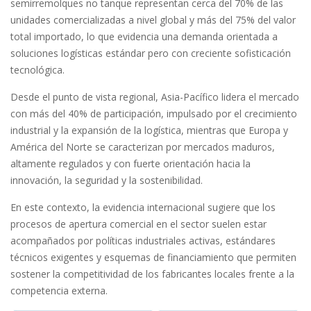
semirremolques no tanque representan cerca del 70% de las
unidades comercializadas a nivel global y más del 75% del valor
total importado, lo que evidencia una demanda orientada a
soluciones logísticas estándar pero con creciente sofisticación
tecnológica.
Desde el punto de vista regional, Asia-Pacífico lidera el mercado
con más del 40% de participación, impulsado por el crecimiento
industrial y la expansión de la logística, mientras que Europa y
América del Norte se caracterizan por mercados maduros,
altamente regulados y con fuerte orientación hacia la
innovación, la seguridad y la sostenibilidad.
En este contexto, la evidencia internacional sugiere que los
procesos de apertura comercial en el sector suelen estar
acompañados por políticas industriales activas, estándares
técnicos exigentes y esquemas de financiamiento que permiten
sostener la competitividad de los fabricantes locales frente a la
competencia externa.