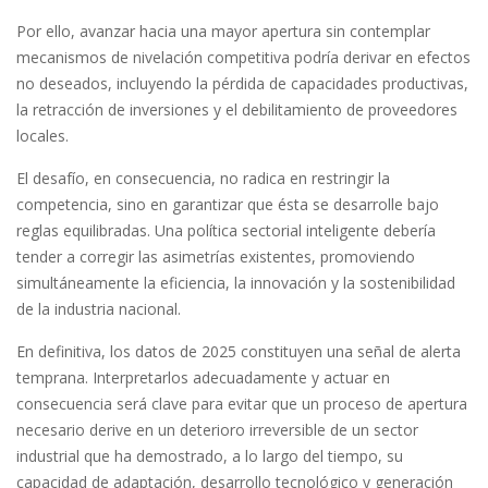
Por ello, avanzar hacia una mayor apertura sin contemplar
mecanismos de nivelación competitiva podría derivar en efectos
no deseados, incluyendo la pérdida de capacidades productivas,
la retracción de inversiones y el debilitamiento de proveedores
locales.
El desafío, en consecuencia, no radica en restringir la
competencia, sino en garantizar que ésta se desarrolle bajo
reglas equilibradas. Una política sectorial inteligente debería
tender a corregir las asimetrías existentes, promoviendo
simultáneamente la eficiencia, la innovación y la sostenibilidad
de la industria nacional.
En definitiva, los datos de 2025 constituyen una señal de alerta
temprana. Interpretarlos adecuadamente y actuar en
consecuencia será clave para evitar que un proceso de apertura
necesario derive en un deterioro irreversible de un sector
industrial que ha demostrado, a lo largo del tiempo, su
capacidad de adaptación, desarrollo tecnológico y generación