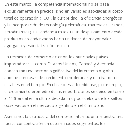
En este marco, la competencia internacional no se basa
exclusivamente en precios, sino en variables asociadas al costo
total de operación (TCO), la durabilidad, la eficiencia energética
y la incorporación de tecnología (telemática, materiales livianos,
aerodinámica). La tendencia muestra un desplazamiento desde
productos estandarizados hacia unidades de mayor valor
agregado y especialización técnica.
En términos de comercio exterior, los principales países
importadores —como Estados Unidos, Canadá y Alemania—
concentran una porción significativa del intercambio global,
aunque con tasas de crecimiento moderadas y relativamente
estables en el tiempo. En el caso estadounidense, por ejemplo,
el crecimiento promedio de las importaciones se ubicó en torno
al 11% anual en la última década, muy por debajo de los saltos
observados en el mercado argentino en el último año.
Asimismo, la estructura del comercio internacional muestra una
fuerte concentración en determinados segmentos: los