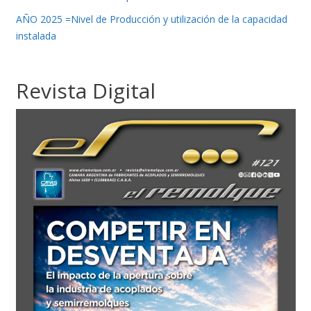
AÑO 2025 =Nivel de Producción y utilización de la capacidad
instalada
Revista Digital