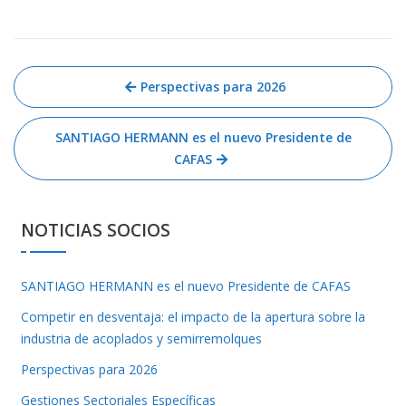
Navegación
Perspectivas para 2026
de
entradas
SANTIAGO HERMANN es el nuevo Presidente de
CAFAS
NOTICIAS SOCIOS
SANTIAGO HERMANN es el nuevo Presidente de CAFAS
Competir en desventaja: el impacto de la apertura sobre la
industria de acoplados y semirremolques
Perspectivas para 2026
Gestiones Sectoriales Específicas