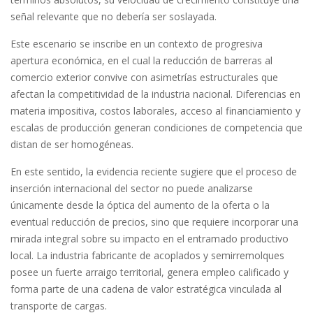
señal relevante que no debería ser soslayada.
Este escenario se inscribe en un contexto de progresiva
apertura económica, en el cual la reducción de barreras al
comercio exterior convive con asimetrías estructurales que
afectan la competitividad de la industria nacional. Diferencias en
materia impositiva, costos laborales, acceso al financiamiento y
escalas de producción generan condiciones de competencia que
distan de ser homogéneas.
En este sentido, la evidencia reciente sugiere que el proceso de
inserción internacional del sector no puede analizarse
únicamente desde la óptica del aumento de la oferta o la
eventual reducción de precios, sino que requiere incorporar una
mirada integral sobre su impacto en el entramado productivo
local. La industria fabricante de acoplados y semirremolques
posee un fuerte arraigo territorial, genera empleo calificado y
forma parte de una cadena de valor estratégica vinculada al
transporte de cargas.