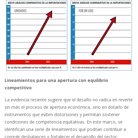
Lineamientos para una apertura con equilibrio
competitivo
La evidencia reciente sugiere que el desafío no radica en revertir
sin más el proceso de apertura económica, sino en dotarlo de
instrumentos que eviten distorsiones y permitan sostener
condiciones de competencia equitativas. En este marco, se
identifican una serie de lineamientos que podrían contribuir a
corregir desbalances y fortalecer el desarrollo del sector: