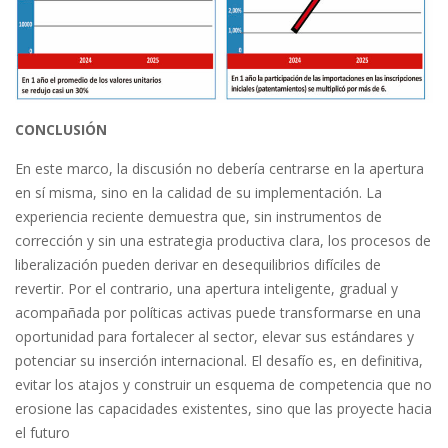
CONCLUSIÓN
En este marco, la discusión no debería centrarse en la apertura
en sí misma, sino en la calidad de su implementación. La
experiencia reciente demuestra que, sin instrumentos de
corrección y sin una estrategia productiva clara, los procesos de
liberalización pueden derivar en desequilibrios difíciles de
revertir. Por el contrario, una apertura inteligente, gradual y
acompañada por políticas activas puede transformarse en una
oportunidad para fortalecer al sector, elevar sus estándares y
potenciar su inserción internacional. El desafío es, en definitiva,
evitar los atajos y construir un esquema de competencia que no
erosione las capacidades existentes, sino que las proyecte hacia
el futuro