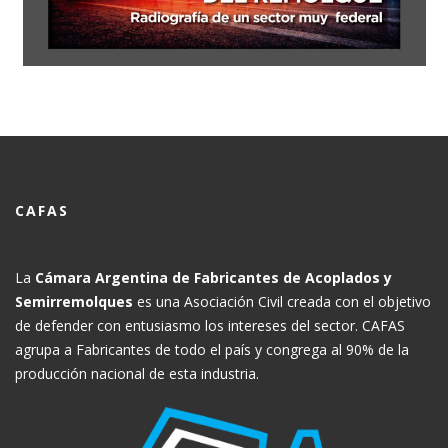
CAFAS
La
Cámara Argentina de Fabricantes de Acoplados y
Semirremolques
es una Asociación Civil creada con el objetivo
de defender con entusiasmo los intereses del sector. CAFAS
agrupa a Fabricantes de todo el país y congrega al 90% de la
producción nacional de esta industria.