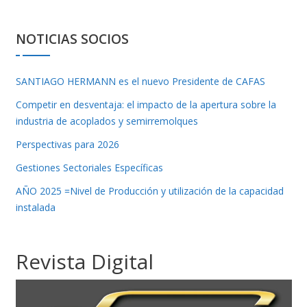
NOTICIAS SOCIOS
SANTIAGO HERMANN es el nuevo Presidente de CAFAS
Competir en desventaja: el impacto de la apertura sobre la
industria de acoplados y semirremolques
Perspectivas para 2026
Gestiones Sectoriales Específicas
AÑO 2025 =Nivel de Producción y utilización de la capacidad
instalada
Revista Digital