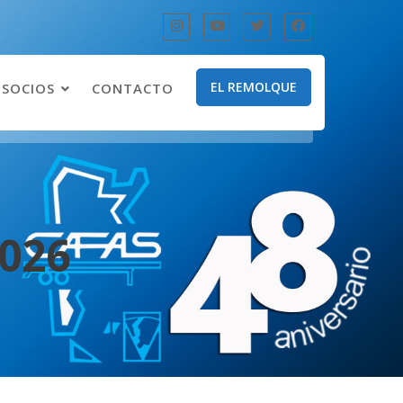
EL REMOLQUE
SOCIOS
CONTACTO
2026