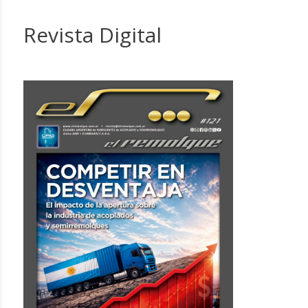
Revista Digital