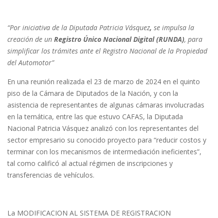
“Por iniciativa de la Diputada Patricia Vásquez
,
se impulsa la
creación de un
Registro
Único Nacional Digital (RUNDA)
, para
simplificar los trámites ante el Registro Nacional de la Propiedad
del Automotor”
En una reunión realizada el 23 de marzo de 2024 en el quinto
piso de la Cámara de Diputados de la Nación, y con la
asistencia de representantes de algunas cámaras involucradas
en la temática, entre las que estuvo CAFAS, la Diputada
Nacional Patricia Vásquez analizó con los representantes del
sector empresario su conocido proyecto para “reducir costos y
terminar con los mecanismos de intermediación ineficientes”,
tal como calificó al actual régimen de inscripciones y
transferencias de vehículos.
La MODIFICACION AL SISTEMA DE REGISTRACION